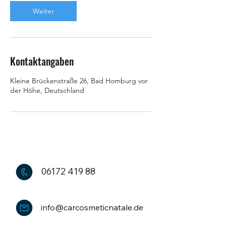
Weiter
Kontaktangaben
Kleine Brückenstraße 26, Bad Homburg vor
der Höhe, Deutschland
06172 419 88
info@carcosmeticnatale.de