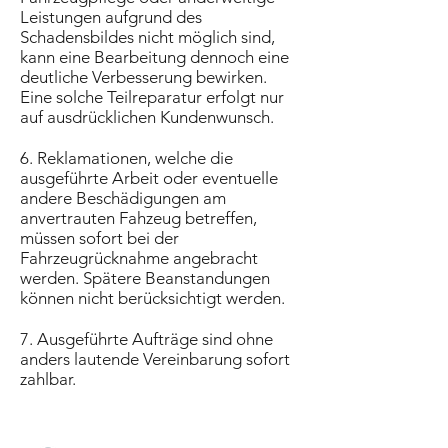
Leistungen aufgrund des
Schadensbildes nicht möglich sind,
kann eine Bearbeitung dennoch eine
deutliche Verbesserung bewirken.
Eine solche Teilreparatur erfolgt nur
auf ausdrücklichen Kundenwunsch.
6. Reklamationen, welche die
ausgeführte Arbeit oder eventuelle
andere Beschädigungen am
anvertrauten Fahzeug betreffen,
müssen sofort bei der
Fahrzeugrücknahme angebracht
werden. Spätere Beanstandungen
können nicht berücksichtigt werden.
7. Ausgeführte Aufträge sind ohne
anders lautende Vereinbarung sofort
zahlbar.