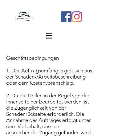
Geschäftsbedingungen
1. Der Auftragsumfang ergibt sich aus
der Schaden-/Arbeitsbeschreibung
oder dem Kostenvoranschlag.
2. Da die Dellen in der Regel von der
Innenseite her bearbeitet werden, ist
die Zugänglichkeit von der
Schadenrückseite erforderlich. Die
Annahme des Auftrages erfolgt unter
dem Vorbehalt, dass ein
ausreichender Zugang gefunden wird.