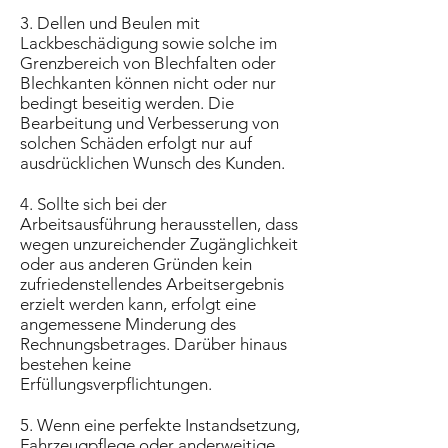
3. Dellen und Beulen mit
Lackbeschädigung sowie solche im
Grenzbereich von Blechfalten oder
Blechkanten können nicht oder nur
bedingt beseitig werden. Die
Bearbeitung und Verbesserung von
solchen Schäden erfolgt nur auf
ausdrücklichen Wunsch des Kunden.
4. Sollte sich bei der
Arbeitsausführung herausstellen, dass
wegen unzureichender Zugänglichkeit
oder aus anderen Gründen kein
zufriedenstellendes Arbeitsergebnis
erzielt werden kann, erfolgt eine
angemessene Minderung des
Rechnungsbetrages. Darüber hinaus
bestehen keine
Erfüllungsverpflichtungen.
5. Wenn eine perfekte Instandsetzung,
Fahrzeugpflege oder anderweitige