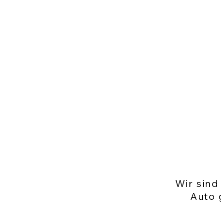
Wir sind
Auto 