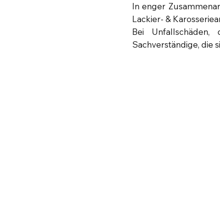
In enger Zusammenarb
Lackier- & Karosseriea
Bei Unfallschäden,
Sachverständige, die 