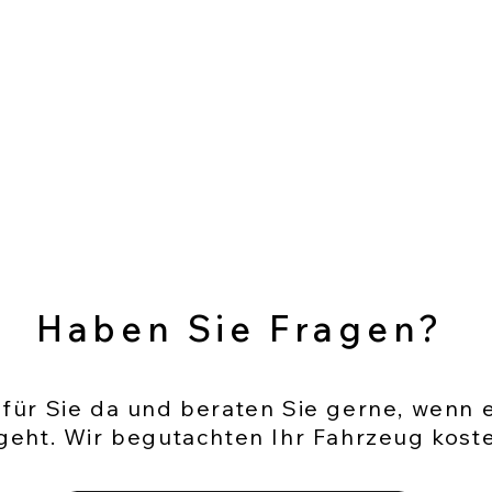
Haben Sie Fragen?
 für Sie da und beraten Sie gerne, wenn 
geht. Wir begutachten Ihr Fahrzeug koste