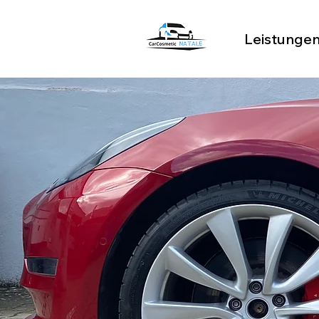
Leistunge