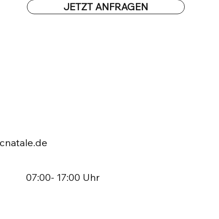
JETZT ANFRAGEN
cnatale.de
07:00- 17:00 Uhr