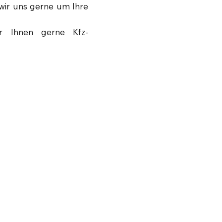
wir uns gerne um Ihre
ir Ihnen gerne Kfz-